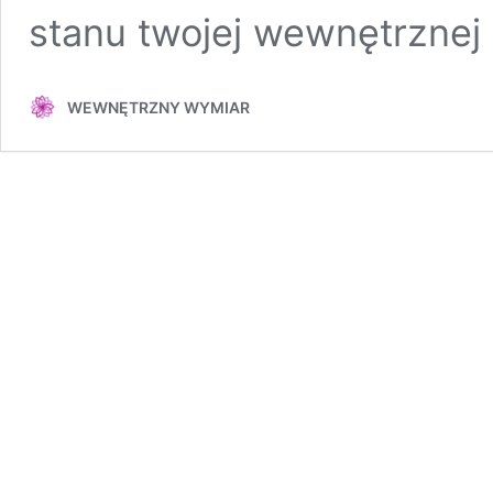
stanu twojej wewnętrzne
WEWNĘTRZNY WYMIAR