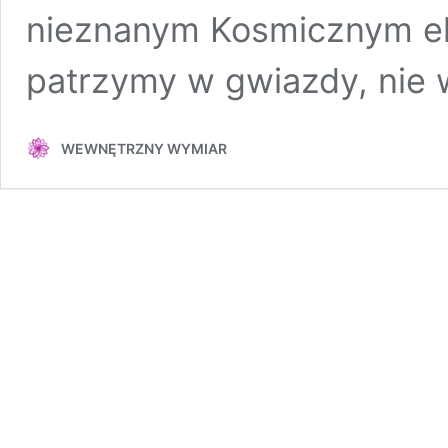
nieznanym Kosmicznym ek
patrzymy w gwiazdy, nie
WEWNĘTRZNY WYMIAR