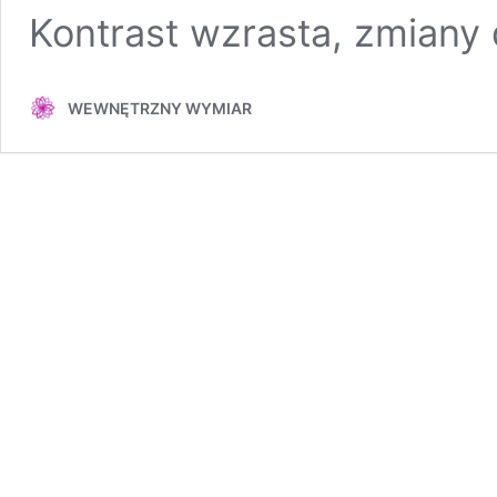
Kontrast wzrasta, zmian
WEWNĘTRZNY WYMIAR