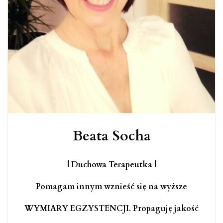
Beata Socha
| Duchowa Terapeutka |
Pomagam innym wznieść się na wyższe
WYMIARY EGZYSTENCJI. Propaguję jakość