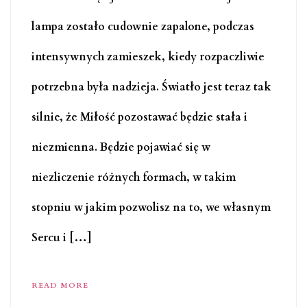
lampa zostało cudownie zapalone, podczas
intensywnych zamieszek, kiedy rozpaczliwie
potrzebna była nadzieja. Światło jest teraz tak
silnie, że Miłość pozostawać będzie stała i
niezmienna. Będzie pojawiać się w
niezliczenie różnych formach, w takim
stopniu w jakim pozwolisz na to, we własnym
Sercu i […]
READ MORE