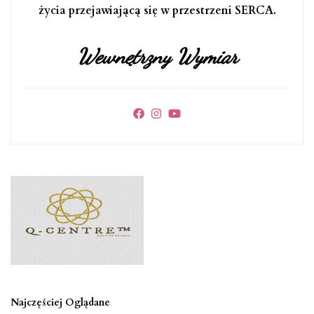
życia przejawiającą się w przestrzeni SERCA.
Wewnętrzny Wymiar
Najczęściej Oglądane