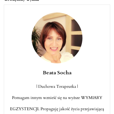
Beata Socha
| Duchowa Terapeutka |
Pomagam innym wznieść się na wyższe WYMIARY
EGZYSTENCJI. Propaguję jakość życia przejawiającą