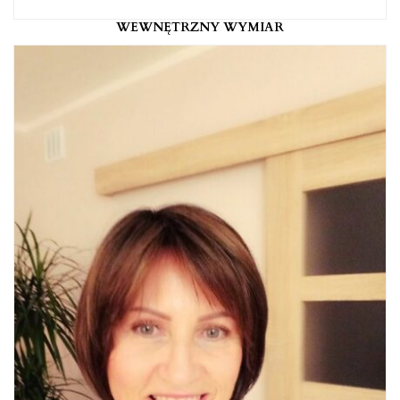
WEWNĘTRZNY WYMIAR