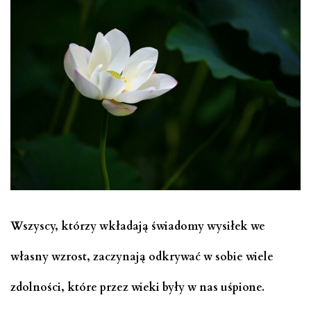
Wszyscy, którzy wkładają świadomy wysiłek we
własny wzrost, zaczynają odkrywać w sobie wiele
zdolności, które przez wieki były w nas uśpione.