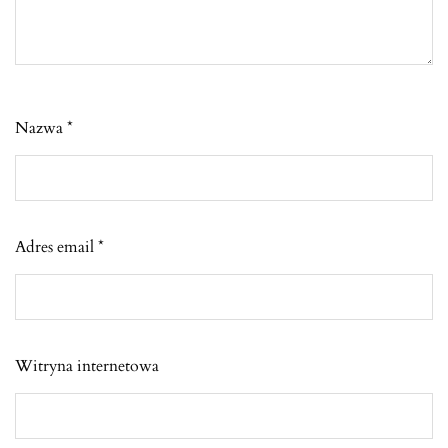
Nazwa
*
Adres email
*
Witryna internetowa