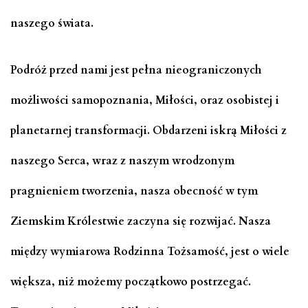
naszego świata.
Podróż przed nami jest pełna nieograniczonych
możliwości samopoznania, Miłości, oraz osobistej i
planetarnej transformacji. Obdarzeni iskrą Miłości z
naszego Serca, wraz z naszym wrodzonym
pragnieniem tworzenia, nasza obecność w tym
Ziemskim Królestwie zaczyna się rozwijać. Nasza
między wymiarowa Rodzinna Tożsamość, jest o wiele
większa, niż możemy początkowo postrzegać.