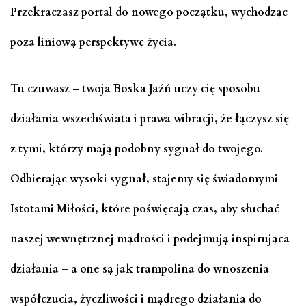
Przekraczasz portal do nowego początku, wychodząc
poza liniową perspektywę życia.
Tu czuwasz – twoja Boska Jaźń uczy cię sposobu
działania wszechświata i prawa wibracji, że łączysz się
z tymi, którzy mają podobny sygnał do twojego.
Odbierając wysoki sygnał, stajemy się świadomymi
Istotami Miłości, które poświęcają czas, aby słuchać
naszej wewnętrznej mądrości i podejmują inspirująca
działania – a one są jak trampolina do wnoszenia
współczucia, życzliwości i mądrego działania do