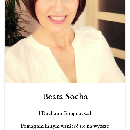
Beata Socha
| Duchowa Terapeutka |
Pomagam innym wznieść się na wyższe