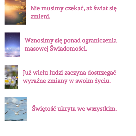
Nie musimy czekać, aż świat się
zmieni.
Wznosimy się ponad ograniczenia
masowej Świadomości.
Już wielu ludzi zaczyna dostrzegać
wyraźne zmiany w swoim życiu.
Świętość ukryta we wszystkim.