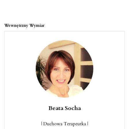
Wewnętrzny Wymiar
Beata Socha
| Duchowa Terapeutka |