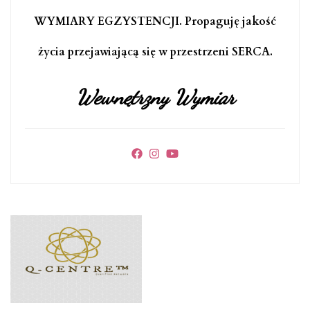
WYMIARY EGZYSTENCJI. Propaguję jakość
życia przejawiającą się w przestrzeni SERCA.
Wewnętrzny Wymiar