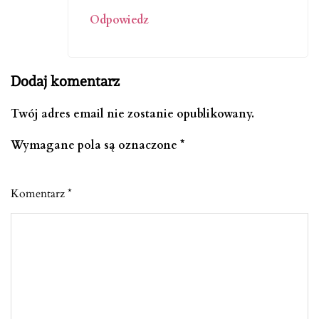
Odpowiedz
Dodaj komentarz
Twój adres email nie zostanie opublikowany.
Wymagane pola są oznaczone
*
Komentarz
*