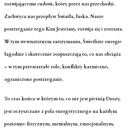
rozwijającemu cudowi, który przez nas przechodzi.
Zachwyca nas przepływ Światła, łaska. Nasze
postrzeganie tego Kim Jesteśmy, rozwija się i rozrasta.
W tym wewnętrznym zatrzymaniu, Świetliste energie
łagodnie i skutecznie rozpuszczają to, co nas obciąża
– w tym przestarzałe role, konflikty karmiczne,
ograniczone postrzeganie.
To czas końca w którym to, co nie jest pieśnią Duszy,
jest oczyszczane z pola energetycznego na każdym
poziomie: fizycznym, mentalnym, emocjonalnym,