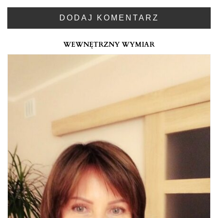
WEWNĘTRZNY WYMIAR