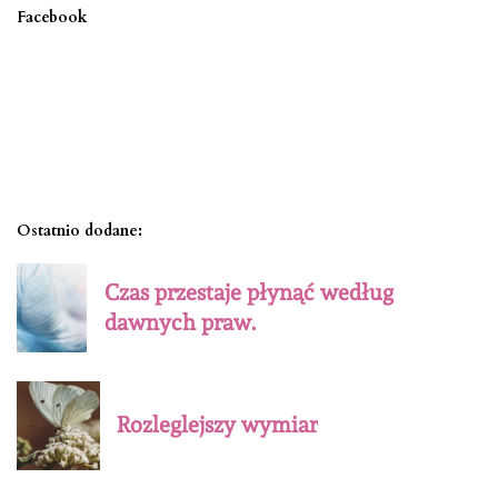
Facebook
Ostatnio dodane:
Czas przestaje płynąć według
dawnych praw.
Rozleglejszy wymiar