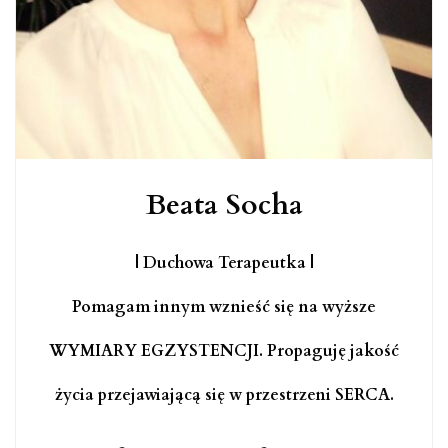
Beata Socha
| Duchowa Terapeutka |
Pomagam innym wznieść się na wyższe
WYMIARY EGZYSTENCJI. Propaguję jakość
życia przejawiającą się w przestrzeni SERCA.