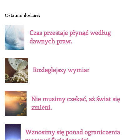
Ostatnio dodane:
Czas przestaje płynąć według
dawnych praw.
Rozleglejszy wymiar
Nie musimy czekać, aż świat się
zmieni.
Wznosimy się ponad ograniczenia