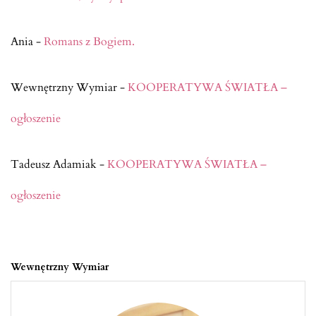
Ania
-
Romans z Bogiem.
Wewnętrzny Wymiar
-
KOOPERATYWA ŚWIATŁA –
ogłoszenie
Tadeusz Adamiak
-
KOOPERATYWA ŚWIATŁA –
ogłoszenie
Wewnętrzny Wymiar