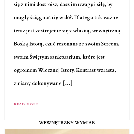
się z nimi dostroisz, dasz im uwagę i siłę, by
mogły ściągnąć cię w dół. Dlatego tak ważne
teraz jest zestrojenie się z własną, wewnętrzną
Boską Istotą, czuć rezonans ze swoim Sercem,
swoim Świętym sanktuarium, które jest
ogromem Wiecznej Istoty. Kontrast wzrasta,
zmiany dokonywane […]
READ MORE
WEWNĘTRZNY WYMIAR