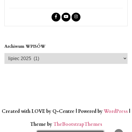
Archiwum WPISÓW
Archiwum
WPISÓW
Created with LOVE by Q-Centre
| Powered by
WordPress
|
Theme by
TheBootstrapThemes