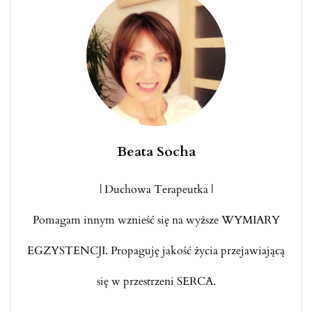
Beata Socha
| Duchowa Terapeutka |
Pomagam innym wznieść się na wyższe WYMIARY
EGZYSTENCJI. Propaguję jakość życia przejawiającą
się w przestrzeni SERCA.