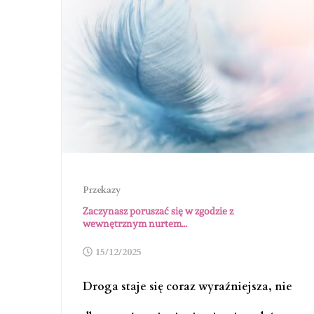
Przekazy
Zaczynasz poruszać się w zgodzie z
wewnętrznym nurtem…
15/12/2025
Droga staje się coraz wyraźniejsza, nie