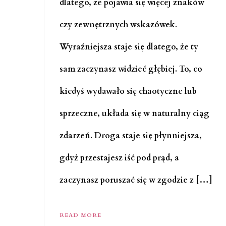
dlatego, że pojawia się więcej znaków
czy zewnętrznych wskazówek.
Wyraźniejsza staje się dlatego, że ty
sam zaczynasz widzieć głębiej. To, co
kiedyś wydawało się chaotyczne lub
sprzeczne, układa się w naturalny ciąg
zdarzeń. Droga staje się płynniejsza,
gdyż przestajesz iść pod prąd, a
zaczynasz poruszać się w zgodzie z […]
READ MORE