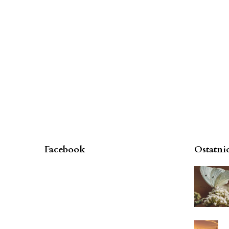
Facebook
Ostatni