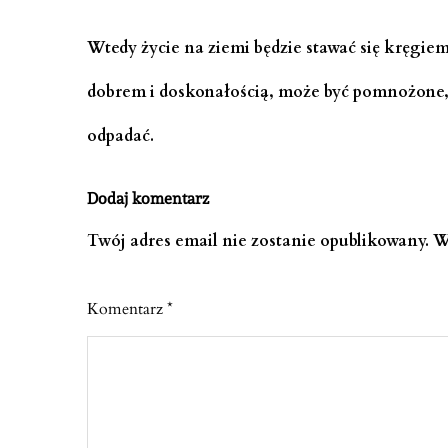
Wtedy życie na ziemi będzie stawać się kręgiem
dobrem i doskonałością, może być pomnożone, a
odpadać.
Dodaj komentarz
Twój adres email nie zostanie opublikowany.
W
Komentarz
*