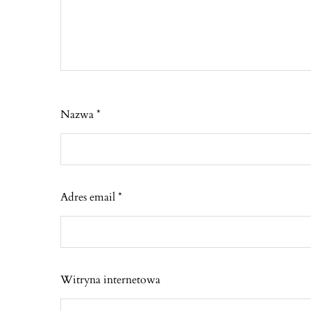
Nazwa
*
Adres email
*
Witryna internetowa