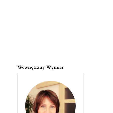
Wewnętrzny Wymiar