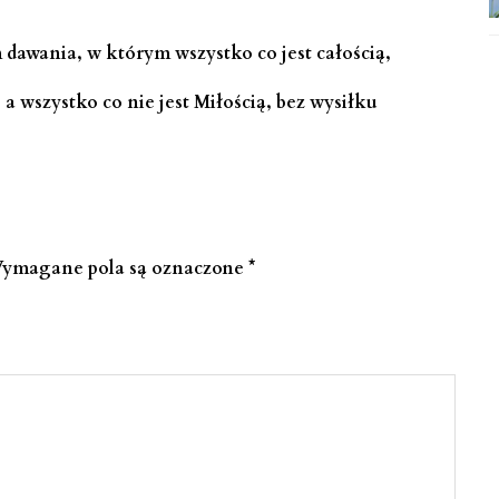
 dawania, w którym wszystko co jest całością,
 wszystko co nie jest Miłością, bez wysiłku
ymagane pola są oznaczone
*