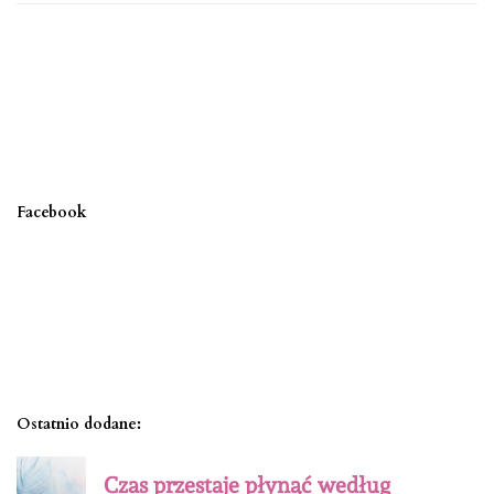
Facebook
Ostatnio dodane:
Czas przestaje płynąć według