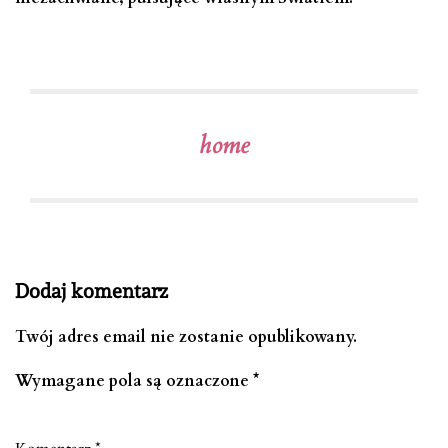
home
Dodaj komentarz
Twój adres email nie zostanie opublikowany.
Wymagane pola są oznaczone
*