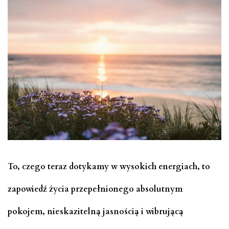
To, czego teraz dotykamy w wysokich energiach, to
zapowiedź życia przepełnionego absolutnym
pokojem, nieskazitelną jasnością i wibrującą