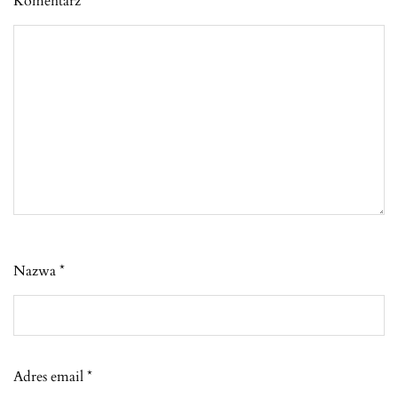
Komentarz
*
Nazwa
*
Adres email
*