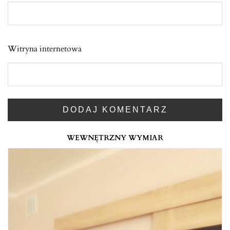
Witryna internetowa
WEWNĘTRZNY WYMIAR