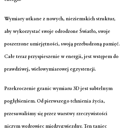
Wymiary utkane z nowych, nieziemskich struktur,
aby wykorzystać swoje odrodzone Światło, swoje
poszerzone umiejętności, swoją przebudzoną pamięć.
Całe teraz przyspieszenie w energii, jest wstępem do
prawdziwej, wielowymiarowej egzystencji.
Przekroczenie granic wymiaru 3D jest subtelnym
pogłębieniem. Od pierwszego tchnienia życia,
przesuwaliśmy się przez warstwy rzeczywistości
niczym wędrowiec międzygwiezdny. Ten taniec