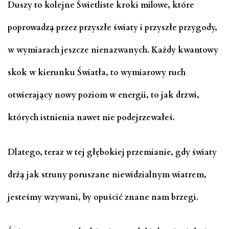
Duszy to kolejne Świetliste kroki milowe, które
poprowadzą przez przyszłe światy i przyszłe przygody,
w wymiarach jeszcze nienazwanych. Każdy kwantowy
skok w kierunku Światła, to wymiarowy ruch
otwierający nowy poziom w energii, to jak drzwi,
których istnienia nawet nie podejrzewałeś.
Dlatego, teraz w tej głębokiej przemianie, gdy światy
drżą jak struny poruszane niewidzialnym wiatrem,
jesteśmy wzywani, by opuścić znane nam brzegi.