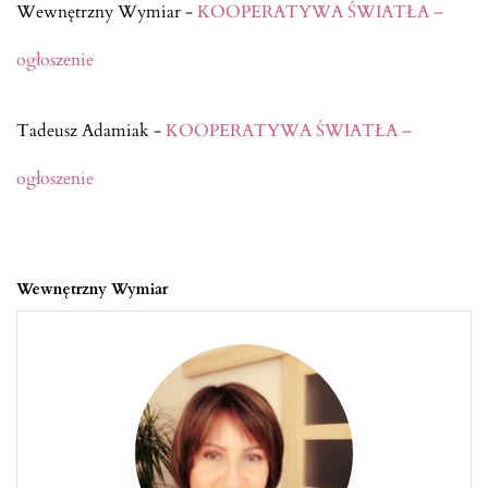
Wewnętrzny Wymiar
-
KOOPERATYWA ŚWIATŁA –
ogłoszenie
Tadeusz Adamiak
-
KOOPERATYWA ŚWIATŁA –
ogłoszenie
Wewnętrzny Wymiar