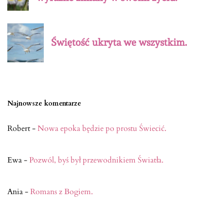
Świętość ukryta we wszystkim.
Najnowsze komentarze
Robert
-
Nowa epoka będzie po prostu Świecić.
Ewa
-
Pozwól, byś był przewodnikiem Światła.
Ania
-
Romans z Bogiem.