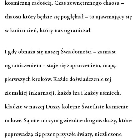
kosmiczną radością. Czas zewnętrznego chaosu –
chaosu który będzie się pogłębiał – to ujawniający się
w końcu cień, który nas ograniczał.
I gdy obnaża się naszej Świadomości – zamiast
ograniczeniem – staje się zaproszeniem, mapą
pierwszych kroków. Każde doświadczenie tej
ziemskiej inkarnacji, każda łza i każdy uśmiech,
kładzie w naszej Duszy kolejne Świetliste kamienie
milowe. Są one niczym gwiezdne drogowskazy, które
poprowadzą cię przez przyszłe światy, niezliczone