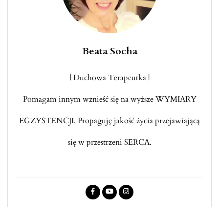
Beata Socha
| Duchowa Terapeutka |
Pomagam innym wznieść się na wyższe WYMIARY
EGZYSTENCJI. Propaguję jakość życia przejawiającą
się w przestrzeni SERCA.