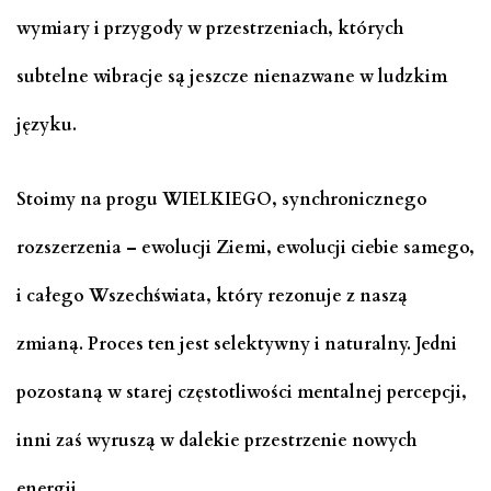
wymiary i przygody w przestrzeniach, których
subtelne wibracje są jeszcze nienazwane w ludzkim
języku.
Stoimy na progu WIELKIEGO, synchronicznego
rozszerzenia – ewolucji Ziemi, ewolucji ciebie samego,
i całego Wszechświata, który rezonuje z naszą
zmianą. Proces ten jest selektywny i naturalny. Jedni
pozostaną w starej częstotliwości mentalnej percepcji,
inni zaś wyruszą w dalekie przestrzenie nowych
energii.