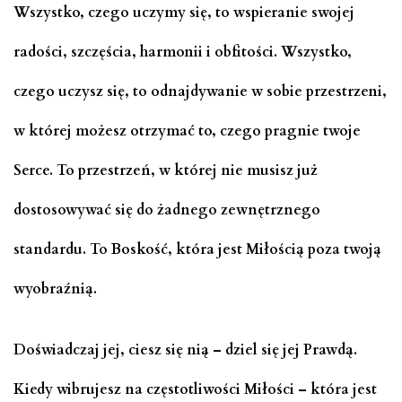
Wszystko, czego uczymy się, to wspieranie swojej
radości, szczęścia, harmonii i obfitości. Wszystko,
czego uczysz się, to odnajdywanie w sobie przestrzeni,
w której możesz otrzymać to, czego pragnie twoje
Serce. To przestrzeń, w której nie musisz już
dostosowywać się do żadnego zewnętrznego
standardu. To Boskość, która jest Miłością poza twoją
wyobraźnią.
Doświadczaj jej, ciesz się nią – dziel się jej Prawdą.
Kiedy wibrujesz na częstotliwości Miłości – która jest