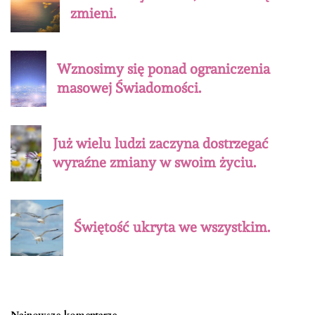
zmieni.
Wznosimy się ponad ograniczenia
masowej Świadomości.
Już wielu ludzi zaczyna dostrzegać
wyraźne zmiany w swoim życiu.
Świętość ukryta we wszystkim.