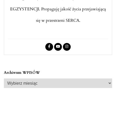
EGZYSTENCJI. Propaguję jakość życia przejawiającą
się w przestrzeni SERCA.
Archiwum WPISÓW
Archiwum
WPISÓW