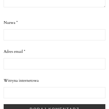
Nazwa
*
Adres email
*
Witryna internetowa