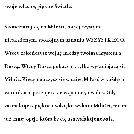
swoje własne, piękne Światło.
Skoncentruj się na Miłości, na jej czystym,
nieskażonym, spokojnym uznaniu WSZYSTKIEGO.
Wtedy zakończysz wojnę między twoim umysłem a
Duszą. Wtedy Dusza pokaże ci, tylko wyłaniającą się
Miłość. Kiedy nauczysz się widzieć Miłość w każdych
warunkach, poczujesz się wspaniały i wolny. Gdy
zasmakujesz piękna i wdzięku wyboru Miłości, nie ma
już innej opcji, która by cię usatysfakcjonowała.