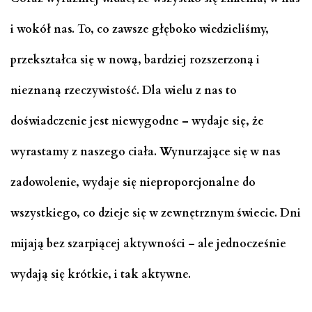
i wokół nas. To, co zawsze głęboko wiedzieliśmy,
przekształca się w nową, bardziej rozszerzoną i
nieznaną rzeczywistość. Dla wielu z nas to
doświadczenie jest niewygodne – wydaje się, że
wyrastamy z naszego ciała. Wynurzające się w nas
zadowolenie, wydaje się nieproporcjonalne do
wszystkiego, co dzieje się w zewnętrznym świecie. Dni
mijają bez szarpiącej aktywności – ale jednocześnie
wydają się krótkie, i tak aktywne.