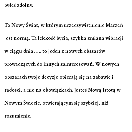
byłeś zdolny.
To Nowy Świat, w którym urzeczywistnienie Marzeń
jest normą. Ta lekkość bycia, szybka zmiana wibracji
w ciągu dnia….. to jeden z nowych obszarów
prowadzących do innych zainteresowań. W nowych
obszarach twoje decyzje opierają się na zabawie i
radości, a nie na obowiązkach. Jesteś Nową Istotą w
Nowym Świecie, otwierającym się szybciej, niż
rozumienie.