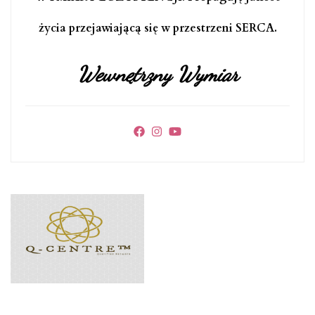
życia przejawiającą się w przestrzeni SERCA.
Wewnętrzny Wymiar