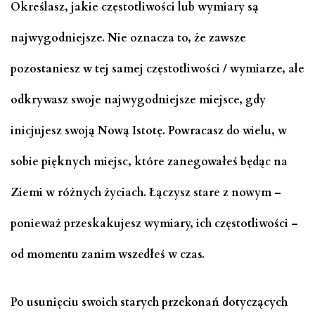
Określasz, jakie częstotliwości lub wymiary są
najwygodniejsze. Nie oznacza to, że zawsze
pozostaniesz w tej samej częstotliwości / wymiarze, ale
odkrywasz swoje najwygodniejsze miejsce, gdy
inicjujesz swoją Nową Istotę. Powracasz do wielu, w
sobie pięknych miejsc, które zanegowałeś będąc na
Ziemi w różnych życiach. Łączysz stare z nowym –
ponieważ przeskakujesz wymiary, ich częstotliwości –
od momentu zanim wszedłeś w czas.
Po usunięciu swoich starych przekonań dotyczących