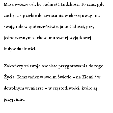
Masz wyższy cel, by podnieść Ludzkość. To czas, gdy
zachęca się ciebie do zwracania większej uwagi na
swoją rolę w społeczeństwie, jako Całości, przy
jednoczesnym zachowaniu swojej wyjątkowej
indywidualności.
Zakończyłeś swoje osobiste przygotowania do tego
Życia. Teraz tańcz w swoim Świetle – na Ziemi / w
dowolnym wymiarze – w częstotliwości, które są
przyjemne.