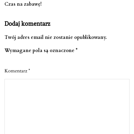
Czas na zabawę!
Dodaj komentarz
Twój adres email nie zostanie opublikowany.
Wymagane pola są oznaczone
*
Komentarz
*