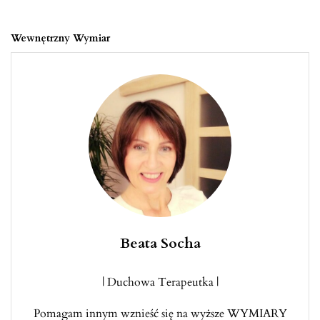
Wewnętrzny Wymiar
Beata Socha
| Duchowa Terapeutka |
Pomagam innym wznieść się na wyższe WYMIARY