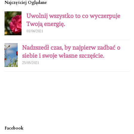
Najczęściej Oglądane
Uwolnij wszystko to co wyczerpuje
Twoją energię.
01/06/2021
Nadzszedł czas, by najpierw zadbać o
siebie i swoje własne szczęście.
25/05/2021
Facebook