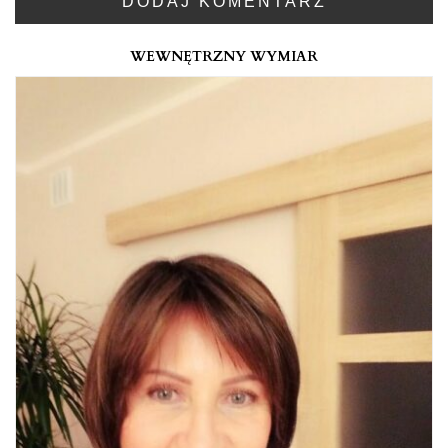
WEWNĘTRZNY WYMIAR