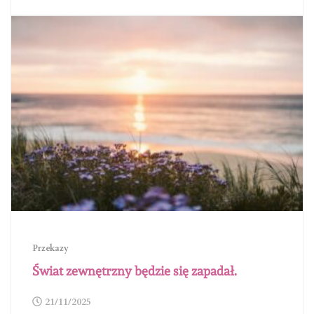
Przekazy
Świat zewnętrzny będzie się zapadał.
21/11/2025