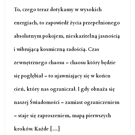
To, czego teraz dotykamy w wysokich
energiach, to zapowiedź życia przepełnionego
absolutnym pokojem, nieskazitelną jasnością
i wibrującą kosmiczną radością. Czas
zewnętrznego chaosu – chaosu który będzie
się pogłębiał – to ujawniający się w końcu
cień, który nas ograniczał. I gdy obnaża się
naszej Świadomości – zamiast ograniczeniem
– staje się zaproszeniem, mapą pierwszych
kroków. Każde […]