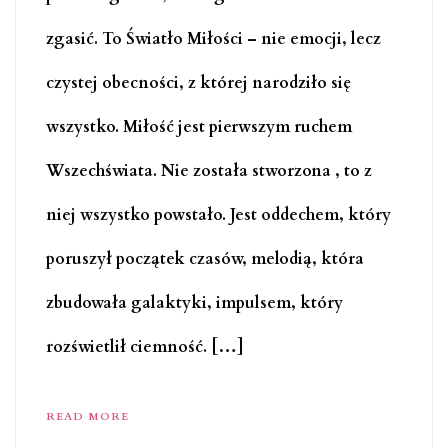
zgasić. To Światło Miłości – nie emocji, lecz
czystej obecności, z której narodziło się
wszystko. Miłość jest pierwszym ruchem
Wszechświata. Nie została stworzona , to z
niej wszystko powstało. Jest oddechem, który
poruszył początek czasów, melodią, która
zbudowała galaktyki, impulsem, który
rozświetlił ciemność. […]
READ MORE