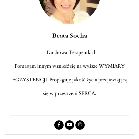
Beata Socha
| Duchowa Terapeutka |
Pomagam innym wznieść się na wyższe WYMIARY
EGZYSTENCJI. Propaguję jakość życia przejawiającą
się w przestrzeni SERCA.