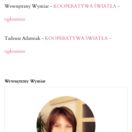
Wewnętrzny Wymiar
-
KOOPERATYWA ŚWIATŁA –
ogłoszenie
Tadeusz Adamiak
-
KOOPERATYWA ŚWIATŁA –
ogłoszenie
Wewnętrzny Wymiar