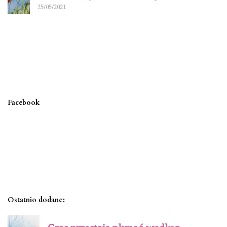
25/05/2021
Facebook
Ostatnio dodane: