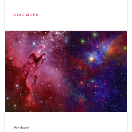
READ MORE
Przekazy