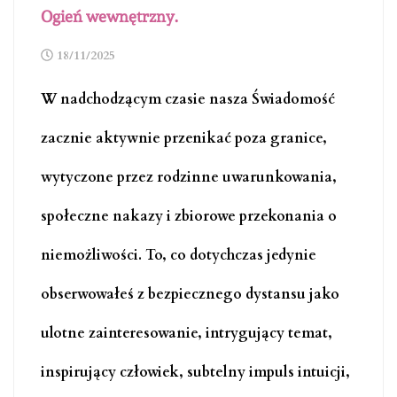
Ogień wewnętrzny.
18/11/2025
W nadchodzącym czasie nasza Świadomość
zacznie aktywnie przenikać poza granice,
wytyczone przez rodzinne uwarunkowania,
społeczne nakazy i zbiorowe przekonania o
niemożliwości. To, co dotychczas jedynie
obserwowałeś z bezpiecznego dystansu jako
ulotne zainteresowanie, intrygujący temat,
inspirujący człowiek, subtelny impuls intuicji,