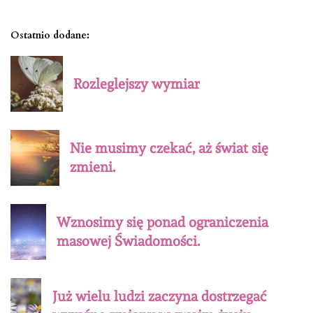
Ostatnio dodane:
Rozleglejszy wymiar
Nie musimy czekać, aż świat się
zmieni.
Wznosimy się ponad ograniczenia
masowej Świadomości.
Już wielu ludzi zaczyna dostrzegać