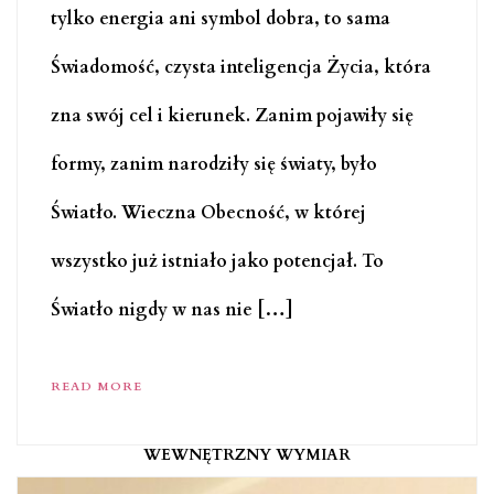
tylko energia ani symbol dobra, to sama
Świadomość, czysta inteligencja Życia, która
zna swój cel i kierunek. Zanim pojawiły się
formy, zanim narodziły się światy, było
Światło. Wieczna Obecność, w której
wszystko już istniało jako potencjał. To
Światło nigdy w nas nie […]
READ MORE
WEWNĘTRZNY WYMIAR