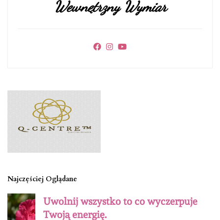
Wewnętrzny Wymiar
Najczęściej Oglądane
Uwolnij wszystko to co wyczerpuje
Twoją energię.