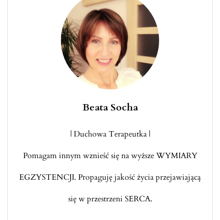
Beata Socha
| Duchowa Terapeutka |
Pomagam innym wznieść się na wyższe WYMIARY
EGZYSTENCJI. Propaguję jakość życia przejawiającą
się w przestrzeni SERCA.