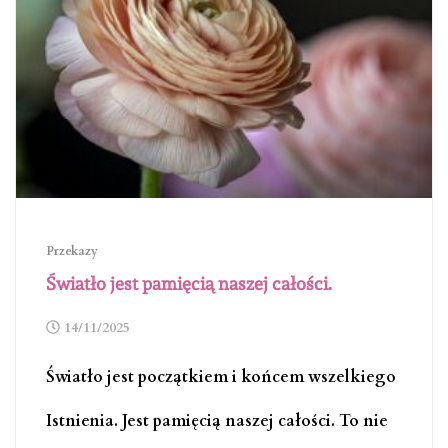
Przekazy
Światło jest pamięcią naszej całości.
14/11/2025
Światło jest początkiem i końcem wszelkiego
Istnienia. Jest pamięcią naszej całości. To nie