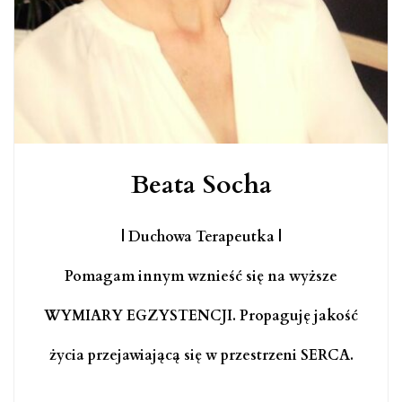
Beata Socha
| Duchowa Terapeutka |
Pomagam innym wznieść się na wyższe
WYMIARY EGZYSTENCJI. Propaguję jakość
życia przejawiającą się w przestrzeni SERCA.