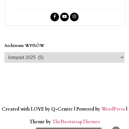
Archiwum WPISÓW
Archiwum
WPISÓW
Created with LOVE by Q-Centre
| Powered by
WordPress
|
Theme by
TheBootstrapThemes