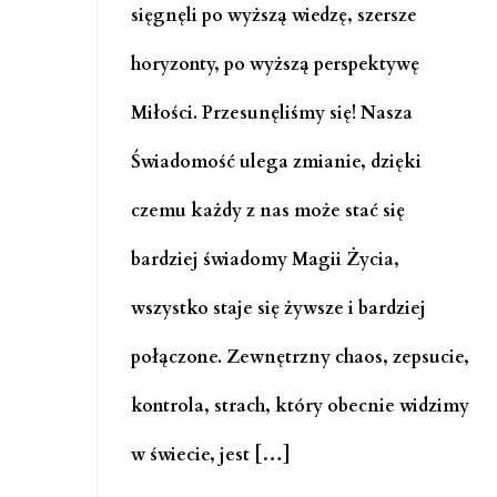
sięgnęli po wyższą wiedzę, szersze
horyzonty, po wyższą perspektywę
Miłości. Przesunęliśmy się! Nasza
Świadomość ulega zmianie, dzięki
czemu każdy z nas może stać się
bardziej świadomy Magii Życia,
wszystko staje się żywsze i bardziej
połączone. Zewnętrzny chaos, zepsucie,
kontrola, strach, który obecnie widzimy
w świecie, jest […]