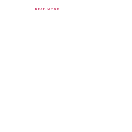
READ MORE